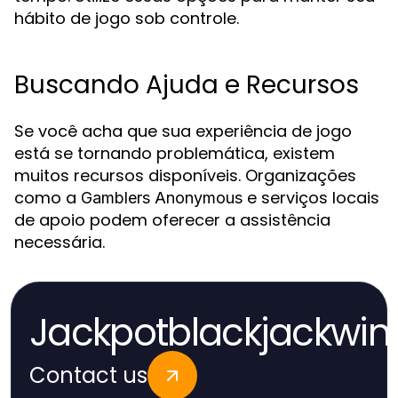
hábito de jogo sob controle.
Buscando Ajuda e Recursos
Se você acha que sua experiência de jogo
está se tornando problemática, existem
muitos recursos disponíveis. Organizações
como a
e serviços locais
Gamblers Anonymous
de apoio podem oferecer a assistência
necessária.
Jackpotblackjackwin
Contact us