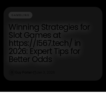
GAMBLING
Winning Strategies for
Slot Games at
https://l567.tech/ in
2026: Expert Tips for
Better Odds
Guy Porter
Jan 3, 2026
G