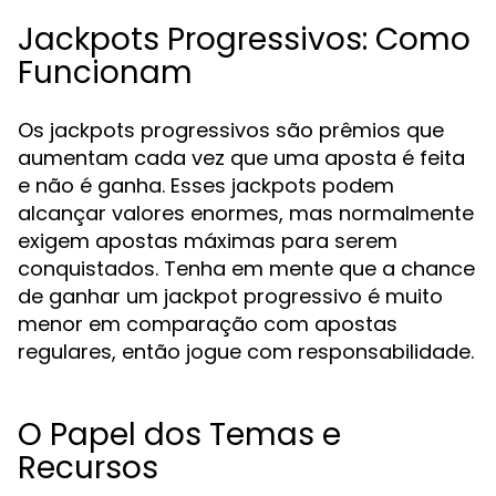
Jackpots Progressivos: Como
Funcionam
Os jackpots progressivos são prêmios que
aumentam cada vez que uma aposta é feita
e não é ganha. Esses jackpots podem
alcançar valores enormes, mas normalmente
exigem apostas máximas para serem
conquistados. Tenha em mente que a chance
de ganhar um jackpot progressivo é muito
menor em comparação com apostas
regulares, então jogue com responsabilidade.
O Papel dos Temas e
Recursos