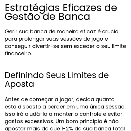
Estratégias Eficazes de
Gestão de Banca
Gerir sua banca de maneira eficaz é crucial
para prolongar suas sessões de jogo e
conseguir divertir-se sem exceder o seu limite
financeiro.
Definindo Seus Limites de
Aposta
Antes de começar a jogar, decida quanto
está disposto a perder em uma única sessão.
Isso irá ajudá-lo a manter o controle e evitar
gastos excessivos. Um bom princípio é não
apostar mais do que 1-2% da sua banca total