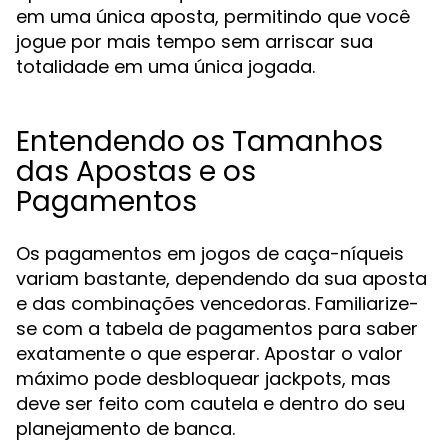
em uma única aposta, permitindo que você
jogue por mais tempo sem arriscar sua
totalidade em uma única jogada.
Entendendo os Tamanhos
das Apostas e os
Pagamentos
Os pagamentos em jogos de caça-níqueis
variam bastante, dependendo da sua aposta
e das combinações vencedoras. Familiarize-
se com a tabela de pagamentos para saber
exatamente o que esperar. Apostar o valor
máximo pode desbloquear jackpots, mas
deve ser feito com cautela e dentro do seu
planejamento de banca.