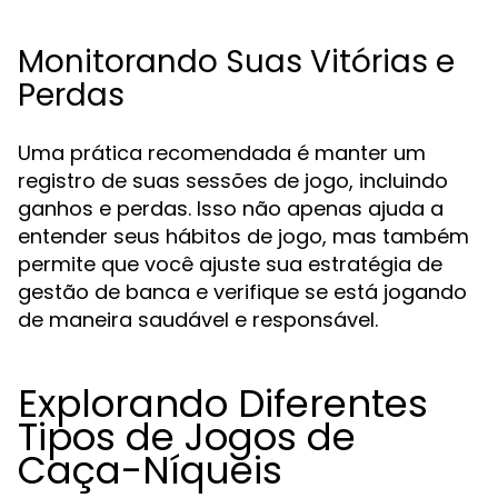
Monitorando Suas Vitórias e
Perdas
Uma prática recomendada é manter um
registro de suas sessões de jogo, incluindo
ganhos e perdas. Isso não apenas ajuda a
entender seus hábitos de jogo, mas também
permite que você ajuste sua estratégia de
gestão de banca e verifique se está jogando
de maneira saudável e responsável.
Explorando Diferentes
Tipos de Jogos de
Caça-Níqueis