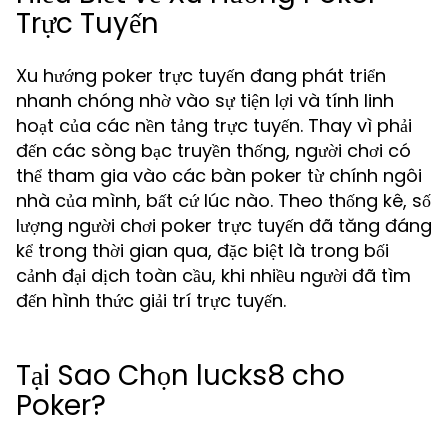
Trực Tuyến
Xu hướng poker trực tuyến đang phát triển
nhanh chóng nhờ vào sự tiện lợi và tính linh
hoạt của các nền tảng trực tuyến. Thay vì phải
đến các sòng bạc truyền thống, người chơi có
thể tham gia vào các bàn poker từ chính ngôi
nhà của mình, bất cứ lúc nào. Theo thống kê, số
lượng người chơi poker trực tuyến đã tăng đáng
kể trong thời gian qua, đặc biệt là trong bối
cảnh đại dịch toàn cầu, khi nhiều người đã tìm
đến hình thức giải trí trực tuyến.
Tại Sao Chọn lucks8 cho
Poker?