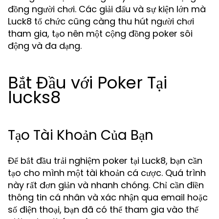
đồng người chơi. Các giải đấu và sự kiện lớn mà
Luck8 tổ chức cũng càng thu hút người chơi
tham gia, tạo nên một cộng đồng poker sôi
động và đa dạng.
Bắt Đầu với Poker Tại
lucks8
Tạo Tài Khoản Của Bạn
Để bắt đầu trải nghiệm poker tại Luck8, bạn cần
tạo cho mình một tài khoản cá cược. Quá trình
này rất đơn giản và nhanh chóng. Chỉ cần điền
thông tin cá nhân và xác nhận qua email hoặc
số điện thoại, bạn đã có thể tham gia vào thế