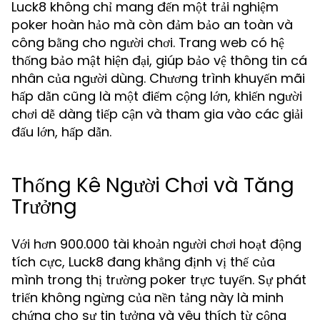
Luck8 không chỉ mang đến một trải nghiệm
poker hoàn hảo mà còn đảm bảo an toàn và
công bằng cho người chơi. Trang web có hệ
thống bảo mật hiện đại, giúp bảo vệ thông tin cá
nhân của người dùng. Chương trình khuyến mãi
hấp dẫn cũng là một điểm cộng lớn, khiến người
chơi dễ dàng tiếp cận và tham gia vào các giải
đấu lớn, hấp dẫn.
Thống Kê Người Chơi và Tăng
Trưởng
Với hơn 900.000 tài khoản người chơi hoạt động
tích cực, Luck8 đang khẳng định vị thế của
mình trong thị trường poker trực tuyến. Sự phát
triển không ngừng của nền tảng này là minh
chứng cho sự tin tưởng và yêu thích từ cộng