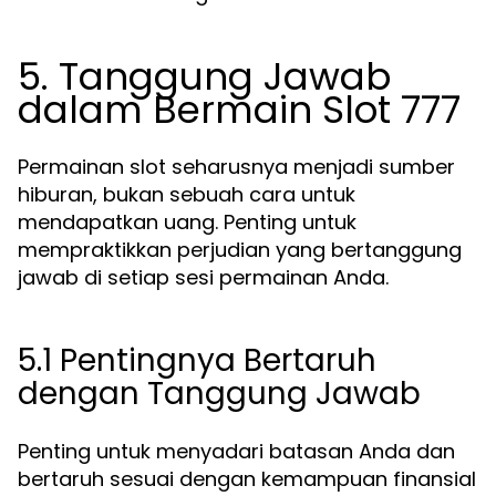
5. Tanggung Jawab
dalam Bermain Slot 777
Permainan slot seharusnya menjadi sumber
hiburan, bukan sebuah cara untuk
mendapatkan uang. Penting untuk
mempraktikkan perjudian yang bertanggung
jawab di setiap sesi permainan Anda.
5.1 Pentingnya Bertaruh
dengan Tanggung Jawab
Penting untuk menyadari batasan Anda dan
bertaruh sesuai dengan kemampuan finansial