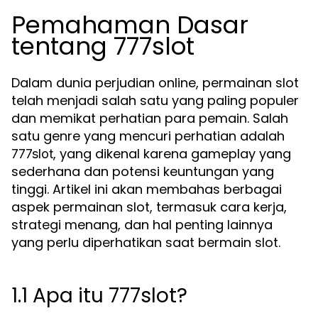
Pemahaman Dasar
tentang 777slot
Dalam dunia perjudian online, permainan slot
telah menjadi salah satu yang paling populer
dan memikat perhatian para pemain. Salah
satu genre yang mencuri perhatian adalah
, yang dikenal karena gameplay yang
777slot
sederhana dan potensi keuntungan yang
tinggi. Artikel ini akan membahas berbagai
aspek permainan slot, termasuk cara kerja,
strategi menang, dan hal penting lainnya
yang perlu diperhatikan saat bermain slot.
1.1 Apa itu 777slot?