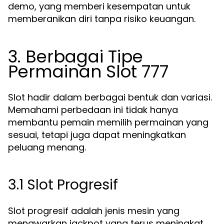
demo, yang memberi kesempatan untuk
memberanikan diri tanpa risiko keuangan.
3. Berbagai Tipe
Permainan Slot 777
Slot hadir dalam berbagai bentuk dan variasi.
Memahami perbedaan ini tidak hanya
membantu pemain memilih permainan yang
sesuai, tetapi juga dapat meningkatkan
peluang menang.
3.1 Slot Progresif
Slot progresif adalah jenis mesin yang
menawarkan jackpot yang terus meningkat