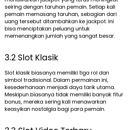
seiring dengan taruhan pemain. Setiap kali
pemain memasang taruhan, sebagian dari
uang tersebut ditambahkan ke jackpot. Ini
bisa menciptakan peluang untuk
memenangkan jumlah yang sangat besar.
3.2 Slot Klasik
Slot klasik biasanya memiliki tiga rol dan
simbol tradisional. Dalam permainan ini,
kesederhanaan menjadi daya tarik utama.
Meskipun biasanya tidak memiliki banyak fitur
bonus, mereka sering kali menawarkan
keasyikan nostalgia bagi para pemain.