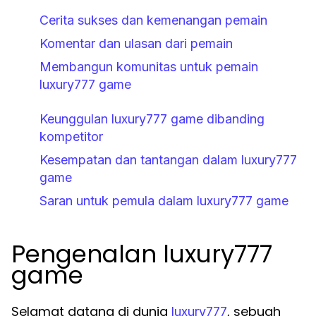
Cerita sukses dan kemenangan pemain
Komentar dan ulasan dari pemain
Membangun komunitas untuk pemain
luxury777 game
Keunggulan luxury777 game dibanding
kompetitor
Kesempatan dan tantangan dalam luxury777
game
Saran untuk pemula dalam luxury777 game
Pengenalan luxury777
game
Selamat datang di dunia
, sebuah
luxury777