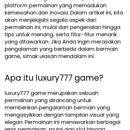
platform permainan yang memadukan
kemewahan dan inovasi. Dalam artikel ini, kita
akan menjelajahi segala aspek dari
permainan ini, mulai dari pengenalan hingga
tips untuk menang, serta fitur-fitur menarik
yang ditawarkan. Jika Anda ingin merasakan
pengalaman yang berbeda dalam bermain
game, simak ulasan mendalam ini.
Apa itu luxury777 game?
luxury777 game merupakan sebuah
permainan yang dirancang untuk
memberikan pengalaman bermain yang
mengasyikkan dengan tampilan visual yang
elegan. Permainan ini menawarkan berbagai
jenis permainan, mulai dari slot hingga