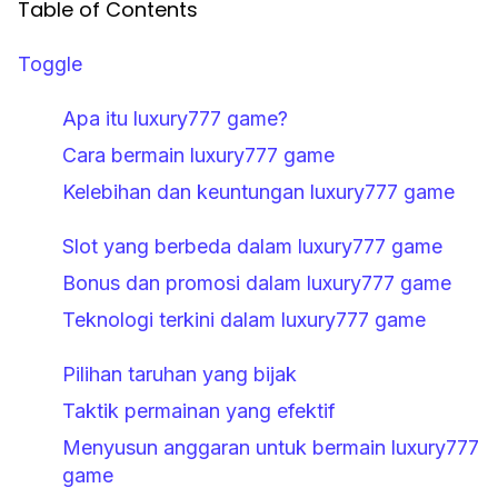
Table of Contents
Toggle
Apa itu luxury777 game?
Cara bermain luxury777 game
Kelebihan dan keuntungan luxury777 game
Slot yang berbeda dalam luxury777 game
Bonus dan promosi dalam luxury777 game
Teknologi terkini dalam luxury777 game
Pilihan taruhan yang bijak
Taktik permainan yang efektif
Menyusun anggaran untuk bermain luxury777
game