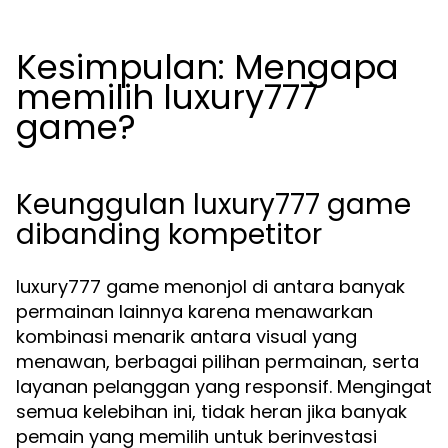
Kesimpulan: Mengapa
memilih luxury777
game?
Keunggulan luxury777 game
dibanding kompetitor
luxury777 game menonjol di antara banyak
permainan lainnya karena menawarkan
kombinasi menarik antara visual yang
menawan, berbagai pilihan permainan, serta
layanan pelanggan yang responsif. Mengingat
semua kelebihan ini, tidak heran jika banyak
pemain yang memilih untuk berinvestasi