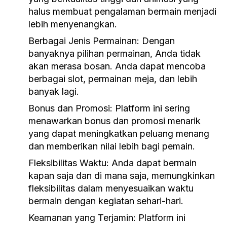
halus membuat pengalaman bermain menjadi
lebih menyenangkan.
Berbagai Jenis Permainan:
Dengan
banyaknya pilihan permainan, Anda tidak
akan merasa bosan. Anda dapat mencoba
berbagai slot, permainan meja, dan lebih
banyak lagi.
Bonus dan Promosi:
Platform ini sering
menawarkan bonus dan promosi menarik
yang dapat meningkatkan peluang menang
dan memberikan nilai lebih bagi pemain.
Fleksibilitas Waktu:
Anda dapat bermain
kapan saja dan di mana saja, memungkinkan
fleksibilitas dalam menyesuaikan waktu
bermain dengan kegiatan sehari-hari.
Keamanan yang Terjamin:
Platform ini