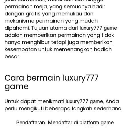
permainan meja, yang semuanya hadir
dengan grafis yang memukau dan
mekanisme permainan yang mudah
dipahami. Tujuan utama dari
luxury777 game
adalah memberikan permainan yang tidak
hanya menghibur tetapi juga memberikan
kesempatan untuk memenangkan hadiah
besar.
Cara bermain luxury777
game
Untuk dapat menikmati
, Anda
luxury777 game
perlu mengikuti beberapa langkah sederhana:
Pendaftaran:
Mendaftar di platform game