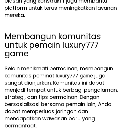
Ulasan yang konstruktif juga membantu
platform untuk terus meningkatkan layanan
mereka.
Membangun komunitas
untuk pemain luxury777
game
Selain menikmati permainan, membangun
komunitas peminat
juga
luxury777 game
sangat dianjurkan. Komunitas ini dapat
menjadi tempat untuk berbagi pengalaman,
strategi, dan tips permainan. Dengan
bersosialisasi bersama pemain lain, Anda
dapat memperluas jaringan dan
mendapatkan wawasan baru yang
bermanfaat.