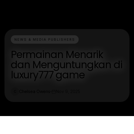
NEWS & MEDIA PUBLISHERS
Permainan Menarik
dan Menguntungkan di
luxury777 game
Chelsea Owens
Nov 9, 2025
C