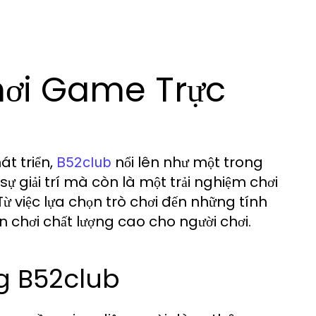
hơi Game Trực
t triển,
nổi lên như một trong
B52club
giải trí mà còn là một trải nghiệm chơi
ừ việc lựa chọn trò chơi đến những tính
ân chơi chất lượng cao cho người chơi.
g B52club