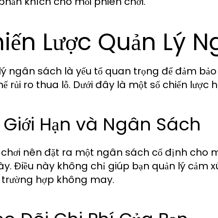
phấn khích cho mỗi phiên chơi.
iến Lược Quản Lý 
lý ngân sách là yếu tố quan trọng để đảm bảo
ế rủi ro thua lỗ. Dưới đây là một số chiến lượ
 Giới Hạn và Ngân Sách
 chơi nên đặt ra một ngân sách cố định cho mỗi
ày. Điều này không chỉ giúp bạn quản lý cảm xú
 trường hợp không may.