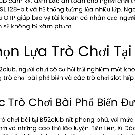
ub cam kết đảm bảo an toàn cho người chơi 
L 128-bit và hệ thống tường lửa nhiều lớp. Ngo
 OTP giúp bảo vệ tài khoản cá nhân của người 
ản sẽ không bị xâm phạm.
ọn Lựa Trò Chơi Tạ
52club, người chơi có cơ hội trải nghiệm một k
trò chơi bài phổ biến và các trò chơi slot hấp
 Trò Chơi Bài Phổ Biến 
rò chơi bài tại B52club rất phong phú, với mức
mới và những cao thủ lão luyện. Tiến Lên, Xì D