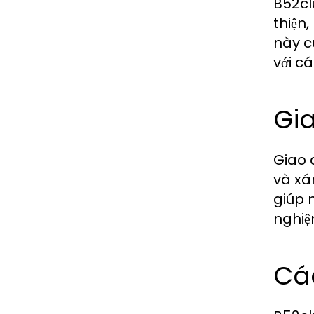
B52cl
thiện
này cũ
với cá
Gia
Giao 
và xá
giúp 
nghiệ
Các