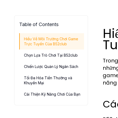
Table of Contents
Hi
Tu
Hiểu Về Môi Trường Chơi Game
Trực Tuyến Của B52club
Chọn Lựa Trò Chơi Tại B52club
Trong
Chiến Lược Quản Lý Ngân Sách
những
game 
Tối Đa Hóa Tiền Thưởng và
năng ư
Khuyến Mại
Cải Thiện Kỹ Năng Chơi Của Bạn
Cá