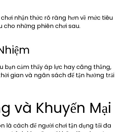
 chơi nhận thức rõ ràng hơn về mức tiêu
êu cho những phiên chơi sau.
Nhiệm
Nếu bạn cảm thấy áp lực hay căng thẳng,
thời gian và ngân sách để tận hưởng trải
ng và Khuyến Mại
 là cách để người chơi tận dụng tối đa