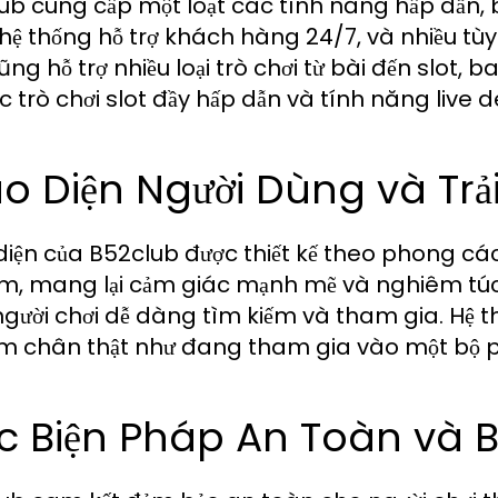
ub cung cấp một loạt các tính năng hấp dẫn,
, hệ thống hỗ trợ khách hàng 24/7, và nhiều tù
ng hỗ trợ nhiều loại trò chơi từ bài đến slot, 
c trò chơi slot đầy hấp dẫn và tính năng live de
o Diện Người Dùng và Trả
diện của B52club được thiết kế theo phong cá
m, mang lại cảm giác mạnh mẽ và nghiêm túc.
người chơi dễ dàng tìm kiếm và tham gia. Hệ th
m chân thật như đang tham gia vào một bộ 
 Biện Pháp An Toàn và B