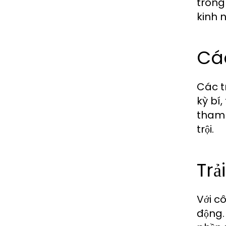
trong
kinh 
Các
Các t
kỳ bí,
tham g
trội.
Trả
Với c
động.